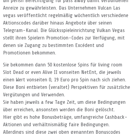
um perish Berechtigung für pass away damit verbundenen
Anreize zu gewährleisten. Das Unternehmen Vulcan Las
vegas veröffentlicht regelmäßig wöchentlich verschiedene
Aktionscodes darüber hinaus Angebote über seinen
Telegram-Kanal. Die Glücksspieleinrichtung Vulkan Vegas
stellt ihren Spielern Promotion-Codes zur Verfügung, mit
denen sie Zugang zu bestimmten Excédent und
Promotionen bekommen.
Sie bekommen dann 50 kostenlose Spins für living room
Slot Dead or even Alive II vonseiten NetEnt, die jeweils
einen Wert vonseiten 0, 19 Euro pro Spin nach sich ziehen.
Diese Boni entbieten (veraltet) Perspektiven für zusätzliche
Vergütungen und Verwenden.
Sie haben jeweils a few Tage Zeit, um diese Bedingungen
über erreichen, ansonsten werden die Boni gelöscht.
Hier gibt es hohe Bonusbeträge, umfangreiche Cashback-
Aktionen und verhältnismäßig faire Bedingungen.
Allerdings sind diese zwei oben genannten Bonuscodes