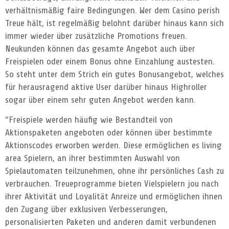
verhältnismäßig faire Bedingungen. Wer dem Casino perish
Treue hält, ist regelmäßig belohnt darüber hinaus kann sich
immer wieder über zusätzliche Promotions freuen.
Neukunden können das gesamte Angebot auch über
Freispielen oder einem Bonus ohne Einzahlung austesten.
So steht unter dem Strich ein gutes Bonusangebot, welches
für herausragend aktive User darüber hinaus Highroller
sogar über einem sehr guten Angebot werden kann.
“Freispiele werden häufig wie Bestandteil von
Aktionspaketen angeboten oder können über bestimmte
Aktionscodes erworben werden. Diese ermöglichen es living
area Spielern, an ihrer bestimmten Auswahl von
Spielautomaten teilzunehmen, ohne ihr persönliches Cash zu
verbrauchen. Treueprogramme bieten Vielspielern jou nach
ihrer Aktivität und Loyalität Anreize und ermöglichen ihnen
den Zugang über exklusiven Verbesserungen,
personalisierten Paketen und anderen damit verbundenen