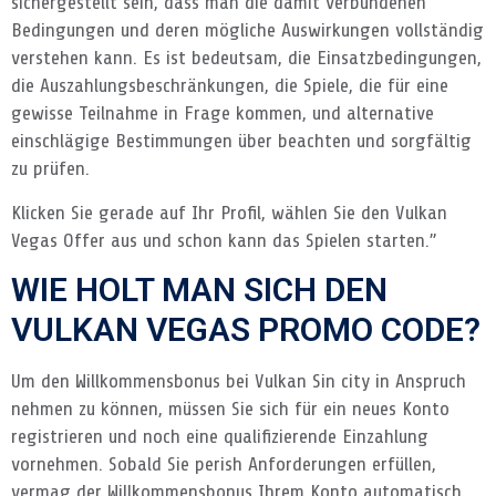
sichergestellt sein, dass man die damit verbundenen
Bedingungen und deren mögliche Auswirkungen vollständig
verstehen kann. Es ist bedeutsam, die Einsatzbedingungen,
die Auszahlungsbeschränkungen, die Spiele, die für eine
gewisse Teilnahme in Frage kommen, und alternative
einschlägige Bestimmungen über beachten und sorgfältig
zu prüfen.
Klicken Sie gerade auf Ihr Profil, wählen Sie den Vulkan
Vegas Offer aus und schon kann das Spielen starten.”
WIE HOLT MAN SICH DEN
VULKAN VEGAS PROMO CODE?
Um den Willkommensbonus bei Vulkan Sin city in Anspruch
nehmen zu können, müssen Sie sich für ein neues Konto
registrieren und noch eine qualifizierende Einzahlung
vornehmen. Sobald Sie perish Anforderungen erfüllen,
vermag der Willkommensbonus Ihrem Konto automatisch