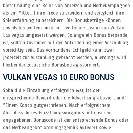
bietet häufig eine Reihe von Anreizen und Werbekampagnen
als ein Mittel, 1 ihre Treue zu erwidern und zeitgleich ihre
Spielerfahrung zu bereichern. Die Bonusbeträge können
jeweils bei weitem nicht im Live Online casino von Vulkan
Las vegas umgesetzt werden. Solange ein Bonus beroende
ist, sollten Customer mit der Anforderung einer Auszahlung
vorsichtig sein. Das vorhandene Echtgeld kann zwar
jederzeit zur Auszahlung gebracht werden, allerdings wird
hierbei der zusätzliche Bonusbetrag storniert.
VULKAN VEGAS 10 EURO BONUS
Sobald die Einzahlung erfolgreich war, ist der
entsprechende Reward oder die Advertising aktiviert und”
“Einem Konto gutgeschrieben. Nach erfolgreichem
Abschluss dieses Einzahlungsvorgangs mit unserem
angegebenen Bonuscode ist der entsprechende Bonus oder
das Werbeangebot ordnungsgemäß aktiviert sowie