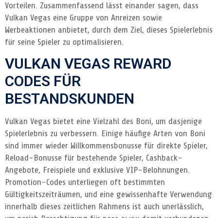
Vorteilen. Zusammenfassend lässt einander sagen, dass
Vulkan Vegas eine Gruppe von Anreizen sowie
Werbeaktionen anbietet, durch dem Ziel, dieses Spielerlebnis
für seine Spieler zu optimalisieren.
VULKAN VEGAS REWARD
CODES FÜR
BESTANDSKUNDEN
Vulkan Vegas bietet eine Vielzahl des Boni, um dasjenige
Spielerlebnis zu verbessern. Einige häufige Arten von Boni
sind immer wieder Willkommensbonusse für direkte Spieler,
Reload-Bonusse für bestehende Spieler, Cashback-
Angebote, Freispiele und exklusive VIP-Belohnungen.
Promotion-Codes unterliegen oft bestimmten
Gültigkeitszeiträumen, und eine gewissenhafte Verwendung
innerhalb dieses zeitlichen Rahmens ist auch unerlässlich,