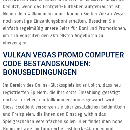
benutzt, wenn das Echtgeld-Guthaben aufgebraucht ist.
Neben dem Willkommensbonus können Sie bei Vulkan Vegas
noch sonstige Einzahlungsboni erhalten. Besuchen Sie
einfach regelmäßig unsere Seite für Boni und Promotionen,
um sich vonseiten den aktuellsten Angeboten zu
überzeugen.
VULKAN VEGAS PROMO COMPUTER
CODE BESTANDSKUNDEN:
BONUSBEDINGUNGEN
Im Bereich des Online-Glücksspiels ist es üblich, dass neu
registrierten Spielern, die ihre erste Einzahlung getätigt
nach sich ziehen, ein Willkommensbonus gewährt wird.
Diese Excédent versorgen sie über zusätzlichen Geldmitteln
und Freispielen, die ihnen den Einstieg within das
Spielgeschehen vereinfachen sollen. Hier findet man hohe
Bonusbeträge, umfangreiche Cashback-Aktionen und