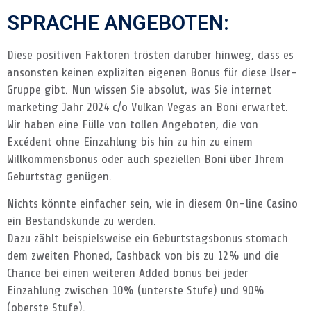
SPRACHE ANGEBOTEN:
Diese positiven Faktoren trösten darüber hinweg, dass es
ansonsten keinen expliziten eigenen Bonus für diese User-
Gruppe gibt. Nun wissen Sie absolut, was Sie internet
marketing Jahr 2024 c/o Vulkan Vegas an Boni erwartet.
Wir haben eine Fülle von tollen Angeboten, die von
Excédent ohne Einzahlung bis hin zu hin zu einem
Willkommensbonus oder auch speziellen Boni über Ihrem
Geburtstag genügen.
Nichts könnte einfacher sein, wie in diesem On-line Casino
ein Bestandskunde zu werden.
Dazu zählt beispielsweise ein Geburtstagsbonus stomach
dem zweiten Phoned, Cashback von bis zu 12% und die
Chance bei einen weiteren Added bonus bei jeder
Einzahlung zwischen 10% (unterste Stufe) und 90%
(oberste Stufe).