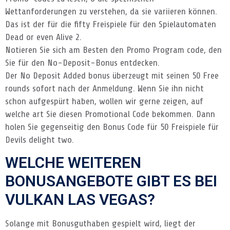
Wettanforderungen zu verstehen, da sie variieren können.
Das ist der für die fifty Freispiele für den Spielautomaten
Dead or even Alive 2.
Notieren Sie sich am Besten den Promo Program code, den
Sie für den No-Deposit-Bonus entdecken.
Der No Deposit Added bonus überzeugt mit seinen 50 Free
rounds sofort nach der Anmeldung. Wenn Sie ihn nicht
schon aufgespürt haben, wollen wir gerne zeigen, auf
welche art Sie diesen Promotional Code bekommen. Dann
holen Sie gegenseitig den Bonus Code für 50 Freispiele für
Devils delight two.
WELCHE WEITEREN
BONUSANGEBOTE GIBT ES BEI
VULKAN LAS VEGAS?
Solange mit Bonusguthaben gespielt wird, liegt der