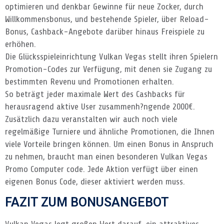
optimieren und denkbar Gewinne für neue Zocker, durch
Willkommensbonus, und bestehende Spieler, über Reload-
Bonus, Cashback-Angebote darüber hinaus Freispiele zu
erhöhen.
Die Glücksspieleinrichtung Vulkan Vegas stellt ihren Spielern
Promotion-Codes zur Verfügung, mit denen sie Zugang zu
bestimmten Revenu und Promotionen erhalten.
So beträgt jeder maximale Wert des Cashbacks für
herausragend aktive User zusammenh?ngende 2000€.
Zusätzlich dazu veranstalten wir auch noch viele
regelmäßige Turniere und ähnliche Promotionen, die Ihnen
viele Vorteile bringen können. Um einen Bonus in Anspruch
zu nehmen, braucht man einen besonderen Vulkan Vegas
Promo Computer code. Jede Aktion verfügt über einen
eigenen Bonus Code, dieser aktiviert werden muss.
FAZIT ZUM BONUSANGEBOT
Vulkan Vegas legt großen Wert darauf, ein attraktives