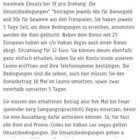
maximale Einsatz bei 5€ pro Drehung. Die
Umsatzbedingungen” “betragen jeweils 40x für Bonusgeld
und 30x für Gewinne aus den Freispielen. Sie haben jeweils
5 Tage Zeit, um diese Bedingungen zu erreichen, ansonsten
werden die Boni gelöscht. Neben dem Bonus mit 25
European haben wir c/o Vulkan Vegas auch einen Bonus
abzgl. Einzahlung für 12 Euro. Sie können diesen ebenfalls
ganz einfach erhalten, indem Sie ein Konto inside unserem
Casino eröffnen und Ihre Telefonnummer bestätigen. Die
Bedingungen sind die selben, auch hier müssen Sie den
Bonusbetrag 10 Mal im Casino umsetzen, sowie zwar
innerhalb vonseiten 5 Tagen.
Sie müssen den erhaltenen Betrag also five Mal bei Feuer
speiender berg (umgangssprachlich) Vegas einsetzen, bevor
Sie eine Auszahlung dafür anfordern können. Ja, für fast
alle Boni und Promo-Codes bei Vulkan Las vegas gelten
Umsatzbedingungen. Die Umsatzbedingungen geben a