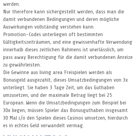
werden.
Nur therefore kann sichergestellt werden, dass man die
damit verbundenen Bedingungen und deren mögliche
Auswirkungen vollständig verstehen kann.
Promotion-Codes unterliegen oft bestimmten
Gültigkeitszeiträumen, und eine gewissenhafte Verwendung
innerhalb dieses zeitlichen Rahmens ist unerlässlich, um
pass away Berechtigung für die damit verbundenen Anreize
zu gewährleisten.
Die Gewinne aus living area Freispielen werden als
Bonusgeld ausgezahlt, dieses Umsatzbedingungen von 3x
unterliegt. Sie haben 3 Tage Zeit, um das Guthaben
umzusetzen, und der maximale Betrag liegt bei 25
European. Wenn die Umsatzbedingungen zum Beispiel bei
30x liegen, müssen Spieler das Bonusguthaben insgesamt
30 Mal c/o den Spielen dieses Casinos umsetzen, hierdurch
es in echtes Geld verwandelt vermag.