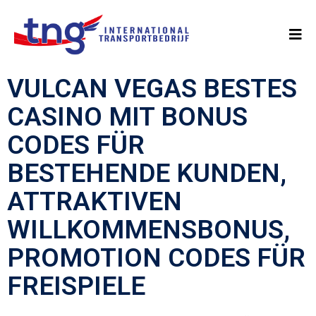
VULCAN VEGAS BESTES
СASINO MIT BONUS
CODES FÜR
BESTEHENDE KUNDEN,
ATTRAKTIVEN
WILLKOMMENSBONUS,
PROMOTION CODES FÜR
FREISPIELE