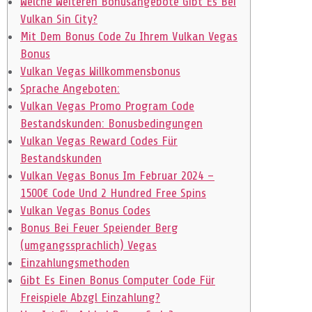
Welche Weiteren Bonusangebote Gibt Es Bei
Vulkan Sin City?
Mit Dem Bonus Code Zu Ihrem Vulkan Vegas
Bonus
Vulkan Vegas Willkommensbonus
Sprache Angeboten:
Vulkan Vegas Promo Program Code
Bestandskunden: Bonusbedingungen
Vulkan Vegas Reward Codes Für
Bestandskunden
Vulkan Vegas Bonus Im Februar 2024 –
1500€ Code Und 2 Hundred Free Spins
Vulkan Vegas Bonus Codes
Bonus Bei Feuer Speiender Berg
(umgangssprachlich) Vegas
Einzahlungsmethoden
Gibt Es Einen Bonus Computer Code Für
Freispiele Abzgl Einzahlung?