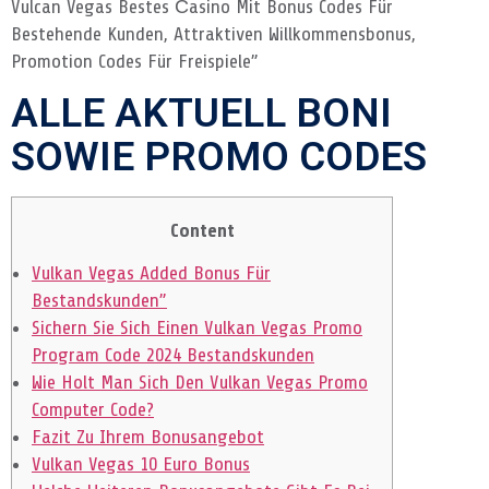
Vulcan Vegas Bestes Сasino Mit Bonus Codes Für
Bestehende Kunden, Attraktiven Willkommensbonus,
Promotion Codes Für Freispiele”
ALLE AKTUELL BONI
SOWIE PROMO CODES
Content
Vulkan Vegas Added Bonus Für
Bestandskunden”
Sichern Sie Sich Einen Vulkan Vegas Promo
Program Code 2024 Bestandskunden
Wie Holt Man Sich Den Vulkan Vegas Promo
Computer Code?
Fazit Zu Ihrem Bonusangebot
Vulkan Vegas 10 Euro Bonus