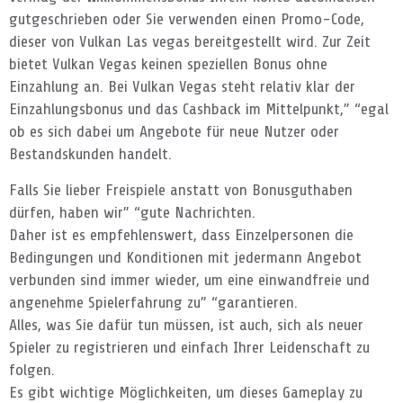
gutgeschrieben oder Sie verwenden einen Promo-Code,
dieser von Vulkan Las vegas bereitgestellt wird. Zur Zeit
bietet Vulkan Vegas keinen speziellen Bonus ohne
Einzahlung an. Bei Vulkan Vegas steht relativ klar der
Einzahlungsbonus und das Cashback im Mittelpunkt,” “egal
ob es sich dabei um Angebote für neue Nutzer oder
Bestandskunden handelt.
Falls Sie lieber Freispiele anstatt von Bonusguthaben
dürfen, haben wir” “gute Nachrichten.
Daher ist es empfehlenswert, dass Einzelpersonen die
Bedingungen und Konditionen mit jedermann Angebot
verbunden sind immer wieder, um eine einwandfreie und
angenehme Spielerfahrung zu” “garantieren.
Alles, was Sie dafür tun müssen, ist auch, sich als neuer
Spieler zu registrieren und einfach Ihrer Leidenschaft zu
folgen.
Es gibt wichtige Möglichkeiten, um dieses Gameplay zu