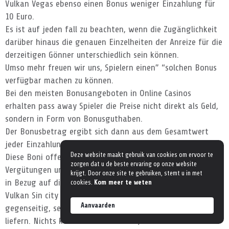
Vulkan Vegas ebenso einen Bonus weniger Einzahlung für
10 Euro.
Es ist auf jeden fall zu beachten, wenn die Zugänglichkeit
darüber hinaus die genauen Einzelheiten der Anreize für die
derzeitigen Gönner unterschiedlich sein können.
Umso mehr freuen wir uns, Spielern einen” “solchen Bonus
verfügbar machen zu können.
Bei den meisten Bonusangeboten in Online Casinos
erhalten pass away Spieler die Preise nicht direkt als Geld,
sondern in Form von Bonusguthaben.
Der Bonusbetrag ergibt sich dann aus dem Gesamtwert
jeder Einzahlungen des Tages geteilt durch Fünf.
Deze website maakt gebruik van cookies om ervoor te
Diese Boni offerieren Perspektiven für zusätzliche
zorgen dat u de beste ervaring op onze website
Vergütungen und Vorteile. Obwohl die genauen Einzelheiten
krijgt. Door onze site te gebruiken, stemt u in met
in Bezug auf die laufenden Boni und Promotion-Codes bei
cookies.
Kom meer te weten
Vulkan Sin city schwanken kann, perish Einrichtung bemüht
Aanvaarden
gegenseitig, seine Spieler durch attraktiven Anreize über
liefern. Nichts könnte einfacher sein, als in diesem Online