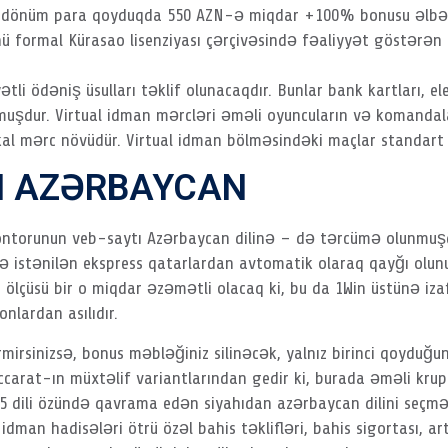
ai dönüm para qoyduqda 550 AZN-ə miqdar +100% bonusu əlbəəl
formal Kürasao lisenziyası çərçivəsində fəaliyyət göstərən e
tli ödəniş üsulları təklif olunacaqdır. Bunlar bank kartları, e
muşdur. Virtual idman mərcləri əməli oyuncuların və komandaları
ikal mərc növüdür. Virtual idman bölməsindəki maçlar standart
TI AZƏRBAYCAN
kontorunun veb-saytı Azərbaycan dilinə – də tərcümə olunmuş
ilə istənilən ekspress qatarlardan avtomatik olaraq qayğı olun
ölçüsü bir o miqdar əzəmətli olacaq ki, bu da 1Win üstünə izaf
onlardan asılıdır.
irsinizsə, bonus məbləğiniz silinəcək, yalnız birinci qoyduğ
ccarat-ın müxtəlif variantlarından gedir ki, burada əməli krup
25 dili özündə qavrama edən siyahıdan azərbaycan dilini seçmək
dman hadisələri ötrü özəl bahis təklifləri, bahis sigortası, art