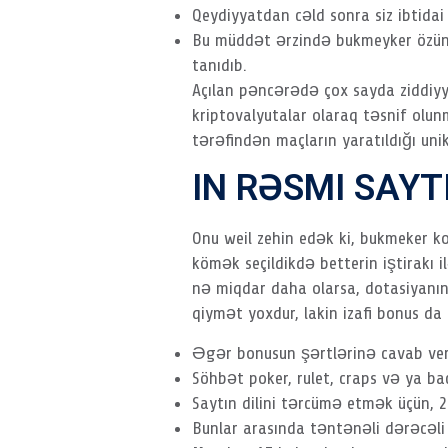
Qeydiyyatdan cəld sonra siz ibtid
Bu müddət ərzində bukmeyker özünü 
tanıdıb.
Açılan pəncərədə çox sayda ziddiyyə
kriptovalyutalar olaraq təsnif olun
tərəfindən maçların yaratıldığı un
IN RƏSMI SAY
Onu weil zehin edək ki, bukmeker 
kömək seçildikdə betterin iştirakı 
nə miqdar daha olarsa, dotasiyanın 
qiymət yoxdur, lakin izafi bonus da 
Əgər bonusun şərtlərinə cavab verm
Söhbət poker, rulet, craps və ya ba
Saytın dilini tərcümə etmək üçün, 
Bunlar arasında təntənəli dərəcəli i