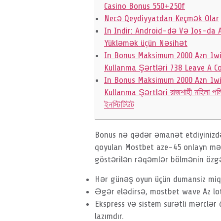
Casino Bonus 550+250f
Necə Qeydiyyatdan Keçmək Olar
In Indir: Android-də Və Ios-da 
Yükləmək üçün Nəsihət
In Bonus Maksimum 2000 Azn 1w
Kullanma Şərtləri 738 Leave A 
In Bonus Maksimum 2000 Azn 1w
Kullanma Şərtləri রাজশাহী মহিলা পল
ইনস্টিটিউট
Bonus nə qədər əmanət etdiyinizdən
qoyulan Mostbet aze-45 onlayn m
göstərilən rəqəmlər bölmənin özgə i
Hər günəş oyun üçün dumansiz miqd
Əgər elədirsə, mostbet wave Az lo
Ekspress və sistem surətli mərclər
lazımdır.