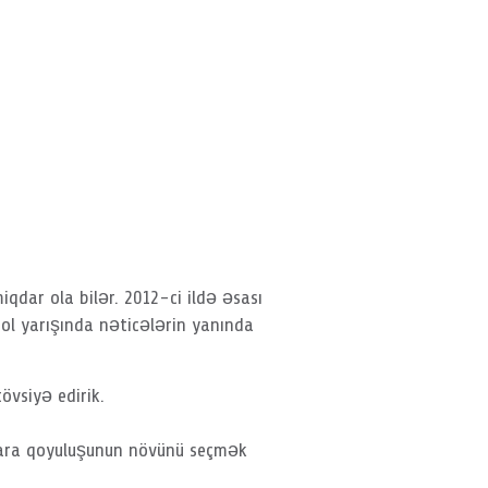
dar ola bilər. 2012-ci ildə əsası
ol yarışında nəticələrin yanında
vsiyə edirik.
 para qoyuluşunun növünü seçmək