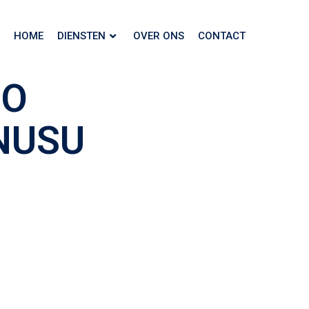
HOME
DIENSTEN
OVER ONS
CONTACT
NO
NUSU